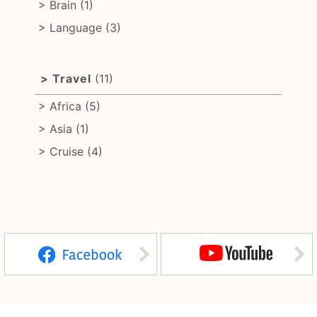
Brain
(1)
Language
(3)
Travel
(11)
Africa
(5)
Asia
(1)
Cruise
(4)