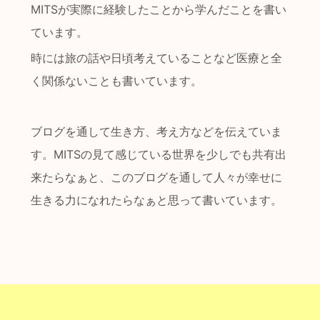
MITSが実際に経験したことから学んだことを書い
ています。
時には旅の話や日頃考えていることなど医療と全
く関係ないことも書いています。
ブログを通して生き方、考え方などを伝えていま
す。MITSの見て感じている世界を少しでも共有出
来たらなぁと、このブログを通して人々が幸せに
生きる力になれたらなぁと思って書いています。