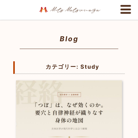
Blog
カテゴリー:
Study