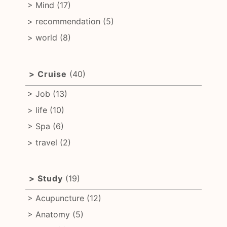
Mind
(17)
recommendation
(5)
world
(8)
Cruise
(40)
Job
(13)
life
(10)
Spa
(6)
travel
(2)
Study
(19)
Acupuncture
(12)
Anatomy
(5)