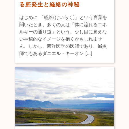
る胚発生と経絡の神秘
はじめに 「経絡(けいらく)」という言葉を
聞いたとき、多くの人は「体に流れるエネ
ルギーの通り道」という、少し目に見えな
い神秘的なイメージを抱くかもしれませ
ん。しかし、西洋医学の医師であり、鍼灸
師でもあるダニエル・キーオン […]