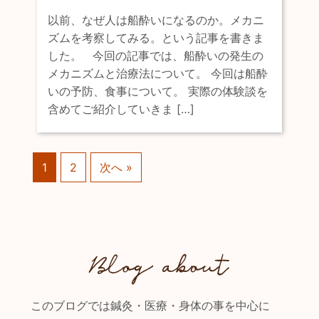
以前、なぜ人は船酔いになるのか。メカニ
ズムを考察してみる。という記事を書きま
した。 今回の記事では、船酔いの発生の
メカニズムと治療法について。 今回は船酔
いの予防、食事について。 実際の体験談を
含めてご紹介していきま […]
1
2
次へ »
このブログでは鍼灸・医療・身体の事を中心に