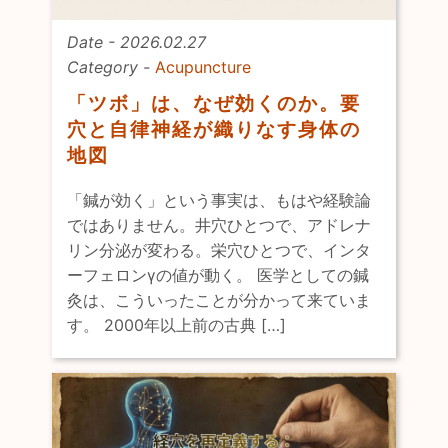
Date - 2026.02.27
Category -
Acupuncture
「ツボ」は、なぜ効くのか。要
穴と自律神経が織りなす身体の
地図
「鍼が効く」という事実は、もはや経験論
ではありません。井穴ひとつで、アドレナ
リン分泌が変わる。栄穴ひとつで、インタ
ーフェロンγの値が動く。 医学としての鍼
灸は、こういったことが分かって来ていま
す。 2000年以上前の古典 […]