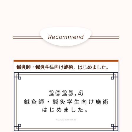
Recommend
鍼灸師・鍼灸学生向け施術、はじめました。