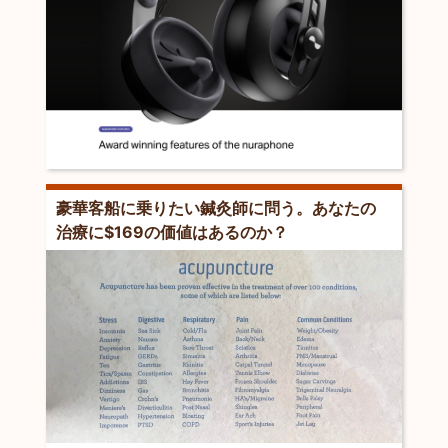
豪華客船に乗りたい鍼灸師に問う。あなたの
治療に$169の価値はあるのか？