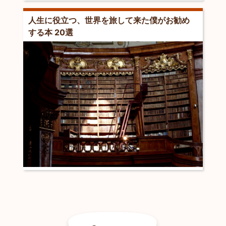
人生に役立つ、世界を旅して来た僕がお勧め
する本 20選