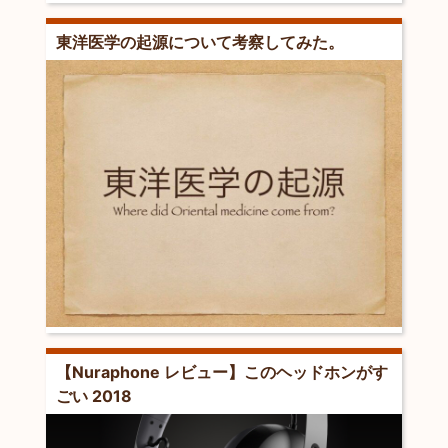
東洋医学の起源について考察してみた。
【Nuraphone レビュー】このヘッドホンがす
ごい 2018