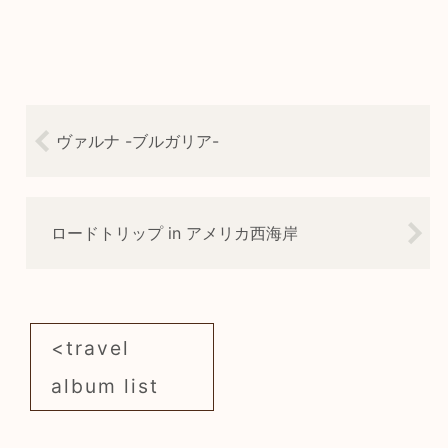
ヴァルナ -ブルガリア-
ロードトリップ in アメリカ西海岸
travel
album list