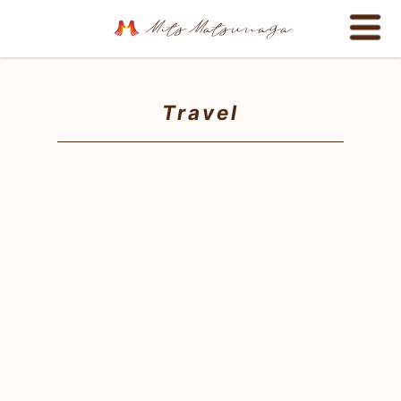
Travel